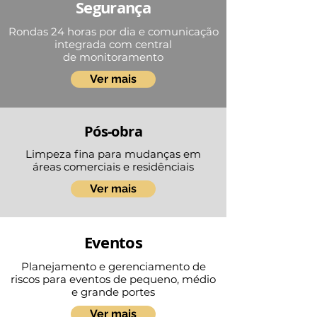
Segurança
Rondas 24 horas por dia e comunicação
integrada com central
de monitoramento
Ver mais
Pós-obra
Limpeza fina para mudanças em
áreas comerciais e residênciais
Ver mais
Eventos
Planejamento e gerenciamento de
riscos para eventos de pequeno, médio
e grande portes
Ver mais