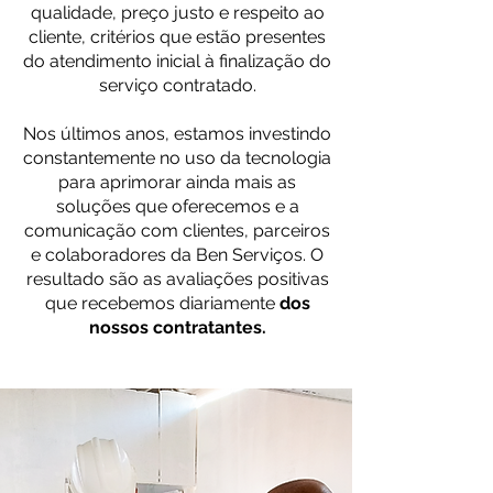
qualidade, preço justo e respeito ao
cliente, critérios que estão presentes
do atendimento inicial à finalização do
serviço contratado.
Nos últimos anos, estamos investindo
constantemente no uso da tecnologia
para aprimorar ainda mais as
soluções que oferecemos e a
comunicação com clientes, parceiros
e colaboradores da Ben Serviços. O
resultado são as avaliações positivas
que recebemos diariamente
dos
nossos contratantes.