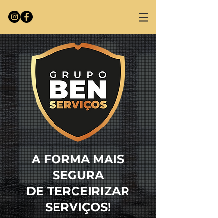
A FORMA MAIS
SEGURA
DE TERCEIRIZAR
SERVIÇOS!