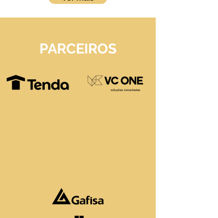
PARCEIROS