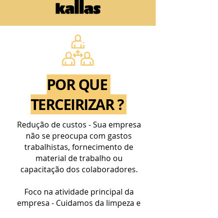
POR QUE
TERCEIRIZAR ?
Redução de custos - Sua empresa
não se preocupa com gastos
trabalhistas, fornecimento de
material de trabalho ou
capacitação dos colaboradores.
Foco na atividade principal da
empresa - Cuidamos da limpeza e
segurança, enquanto você foca na