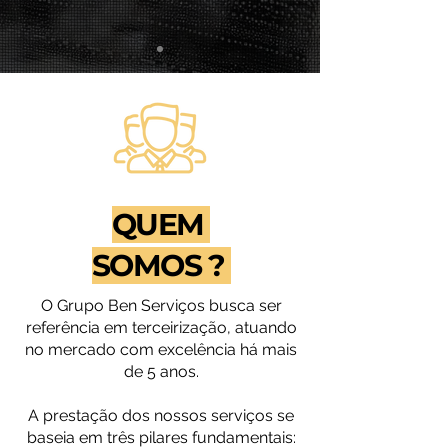
QUEM
SOMOS ?
O Grupo Ben Serviços busca ser
referência em terceirização, atuando
no mercado com excelência há mais
de 5 anos.
A prestação dos nossos serviços se
baseia em três pilares fundamentais: